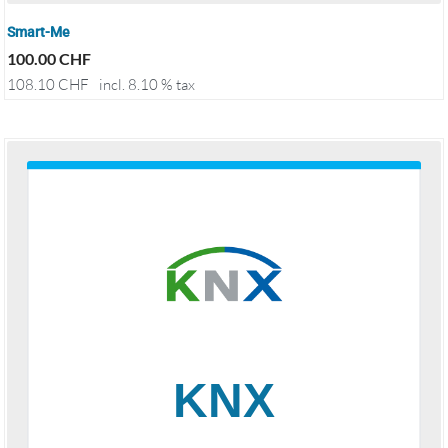
Smart-Me
100.00
CHF
108.10
CHF
incl. 8.10 % tax