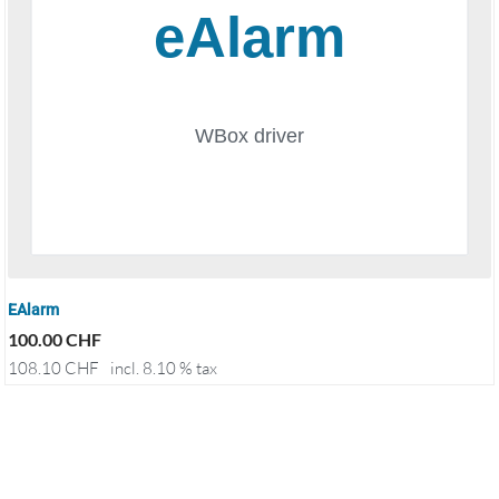
EAlarm
100.00
CHF
108.10
CHF
incl. 8.10 % tax