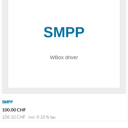
SMPP
100.00
CHF
108.10
CHF
incl. 8.10 % tax