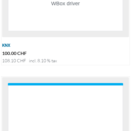
KNX
100.00
CHF
108.10
CHF
incl. 8.10 % tax