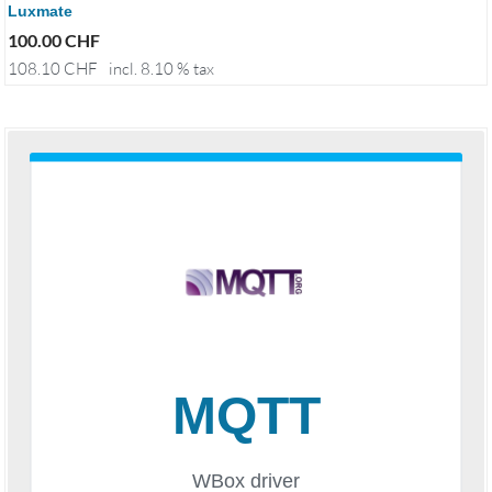
Luxmate
100.00
CHF
108.10
CHF
incl. 8.10 % tax