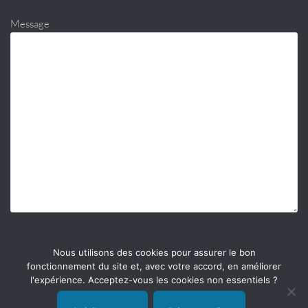
Message
Nous utilisons des cookies pour assurer le bon
fonctionnement du site et, avec votre accord, en améliorer
l'expérience. Acceptez-vous les cookies non essentiels ?