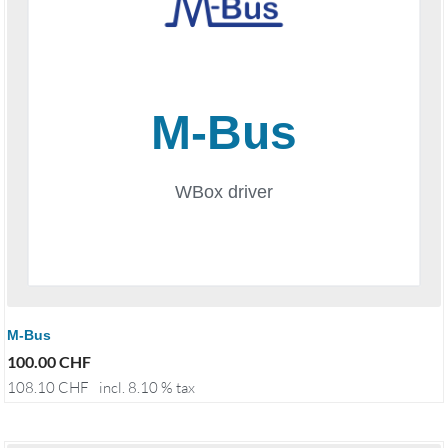
M-Bus
100.00
CHF
108.10
CHF
incl. 8.10 % tax