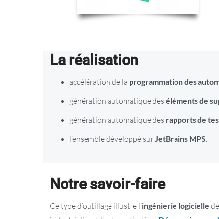
La réalisation
accélération de la
programmation des autom
génération automatique des
éléments de su
génération automatique des
rapports de tes
l’ensemble développé sur
JetBrains MPS
.
Notre savoir-faire
Ce type d’outillage illustre l’
ingénierie logicielle
de