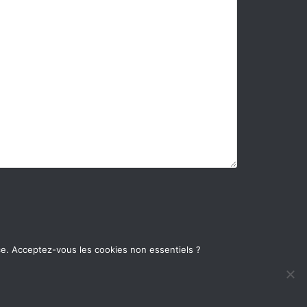
ce. Acceptez-vous les cookies non essentiels ?