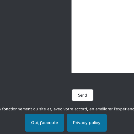
n fonctionnement du site et, avec votre accord, en améliorer l'expérien
Oui, j'accepte
Privacy policy