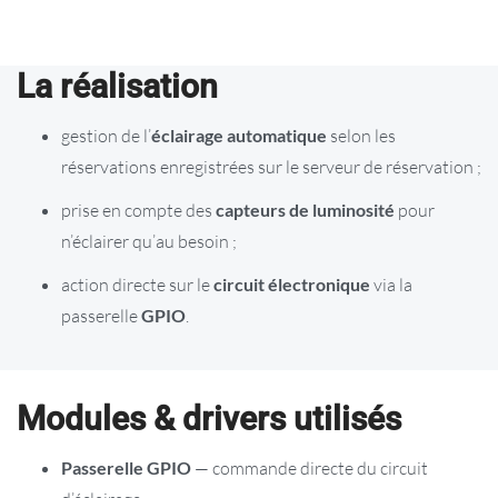
La réalisation
gestion de l’
éclairage automatique
selon les
réservations enregistrées sur le serveur de réservation ;
prise en compte des
capteurs de luminosité
pour
n’éclairer qu’au besoin ;
action directe sur le
circuit électronique
via la
passerelle
GPIO
.
Modules & drivers utilisés
Passerelle GPIO
— commande directe du circuit