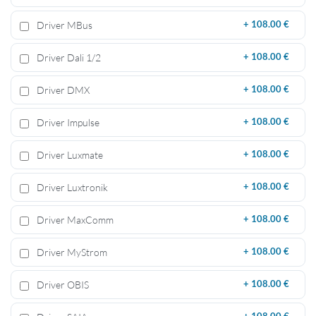
Driver MBus
+
108.00 €
Driver Dali 1/2
+
108.00 €
Driver DMX
+
108.00 €
Driver Impulse
+
108.00 €
Driver Luxmate
+
108.00 €
Driver Luxtronik
+
108.00 €
Driver MaxComm
+
108.00 €
Driver MyStrom
+
108.00 €
Driver OBIS
+
108.00 €