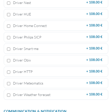
Driver Nest
+
108.00 €
Driver HUE
+
108.00 €
Driver Home Connect
+
108.00 €
Driver Philips SICP
+
108.00 €
Driver Smart-me
+
108.00 €
Driver Obix
+
108.00 €
Driver HTTP
+
108.00 €
Driver Meteomatics
+
108.00 €
Driver Weather forecast
+
108.00 €
COMMUNICATION & NOTIFICATION