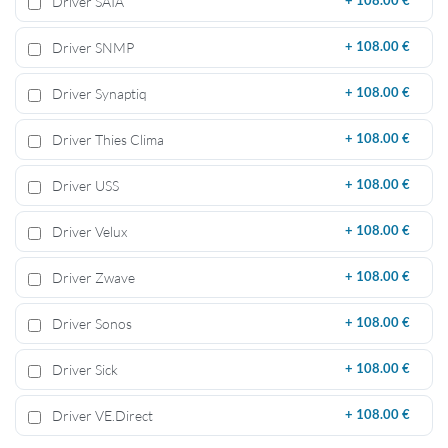
Driver SAIA
+
108.00 €
Driver SNMP
+
108.00 €
Driver Synaptiq
+
108.00 €
Driver Thies Clima
+
108.00 €
Driver USS
+
108.00 €
Driver Velux
+
108.00 €
Driver Zwave
+
108.00 €
Driver Sonos
+
108.00 €
Driver Sick
+
108.00 €
Driver VE.Direct
+
108.00 €