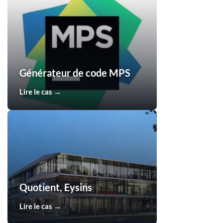
Générateur de code MPS
Lire le cas →
Quotient, Eysins
Lire le cas →