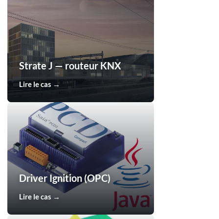
Strate J — routeur KNX
Lire le cas →
Driver Ignition (OPC)
Lire le cas →