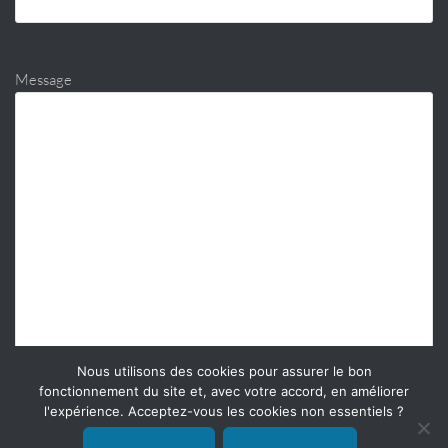
Message
Nous utilisons des cookies pour assurer le bon
fonctionnement du site et, avec votre accord, en améliorer
l'expérience. Acceptez-vous les cookies non essentiels ?