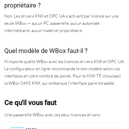
propriétaire ?
Non. Les drivers KNX et OPC UA s'activent par licence sur une
seule WBox — aucun PC passerelle, aucun automate
intermédiaire, aucun matériel propriétaire.
Quel modèle de WBox faut-il ?
N'importe quelle WBox avec les licences drivers KNX et OPC UA.
Le configurateur en ligne recommande le bon modèle selon vos
interfaces et votre nombre de points. Pour le KNX TP, choisissez
la WBox S485 KNX, qui embarque l'interface paire torsadée.
Ce qu'il vous faut
Une passerelle WBox avec ces deux licences drivers :