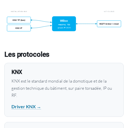
Les protocoles
KNX
KNX est le standard mondial de la domotique et de la
gestion technique du bâtiment, sur paire torsadée, IP ou
RF.
Driver KNX →