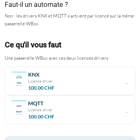
Faut-il un automate ?
Non : les drivers KNX et MQTT s'activent par licence sur la même
passerelle WBox.
Ce qu'il vous faut
Une passerelle WBox avec ces deux licences drivers :
KNX
Licence driver
100.00
CHF
MQTT
Licence driver
100.00
CHF