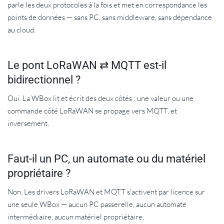
parle les deux protocoles à la fois et met en correspondance les
points de données — sans PC, sans middleware, sans dépendance
au cloud.
Le pont LoRaWAN ⇄ MQTT est-il
bidirectionnel ?
Oui. La WBox lit et écrit des deux côtés : une valeur ou une
commande côté LoRaWAN se propage vers MQTT, et
inversement.
Faut-il un PC, un automate ou du matériel
propriétaire ?
Non. Les drivers LoRaWAN et MQTT s'activent par licence sur
une seule WBox — aucun PC passerelle, aucun automate
intermédiaire, aucun matériel propriétaire.