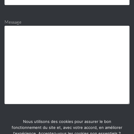
Message
Nous utilisons des cookies pour assurer le bon
fonctionnement du site et, avec votre accord, en améliorer
l'expérience. Acceptez-vous les cookies non essentiels ?