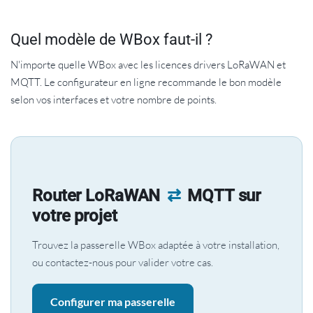
Quel modèle de WBox faut-il ?
N'importe quelle WBox avec les licences drivers LoRaWAN et
MQTT. Le configurateur en ligne recommande le bon modèle
selon vos interfaces et votre nombre de points.
Router LoRaWAN
⇄
MQTT sur
votre projet
Trouvez la passerelle WBox adaptée à votre installation,
ou contactez-nous pour valider votre cas.
Configurer ma passerelle