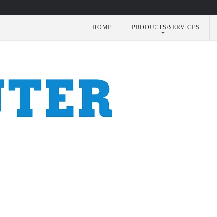
HOME
PRODUCTS/SERVICES
utomation