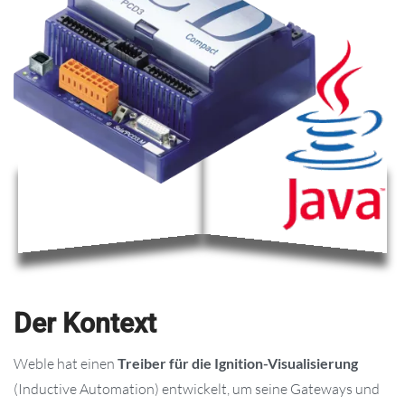
Der Kontext
Weble hat einen
Treiber für die Ignition-Visualisierung
(Inductive Automation) entwickelt, um seine Gateways und