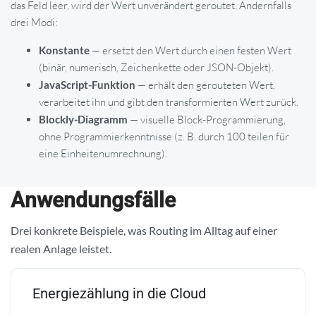
das Feld leer, wird der Wert unverändert geroutet. Andernfalls
drei Modi:
Konstante
— ersetzt den Wert durch einen festen Wert
(binär, numerisch, Zeichenkette oder JSON-Objekt).
JavaScript-Funktion
— erhält den gerouteten Wert,
verarbeitet ihn und gibt den transformierten Wert zurück.
Blockly-Diagramm
— visuelle Block-Programmierung,
ohne Programmierkenntnisse (z. B. durch 100 teilen für
eine Einheitenumrechnung).
Anwendungsfälle
Drei konkrete Beispiele, was Routing im Alltag auf einer
realen Anlage leistet.
Energiezählung in die Cloud