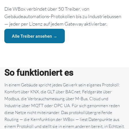
Die WBox verbindet über 50 Treiber, von
Gebäudeautomations-Protokollen bis zu Industriebussen
— jeder per Lizenz auf jedem Gateway aktivierbar.
Alle Treiber ansehen →
So funktioniert es
In einem Gebäude spricht jedes Gewerk sein eigenes Protokoll:
Komfort über KNX, die GLT über BACnet, Feldgeräte über
Modbus, die Verbrauchsmessung über M-Bus, Cloud und
Industrie über MQTT oder OPC UA. Für sich genommen reden
diese Netze nicht miteinander. Das protokollübergreifende
Routing — die Kernfunktion der WBox — liest Datenpunkte aus
einem Protokoll und stellt sie in einem anderen bereit, in Echtzeit.