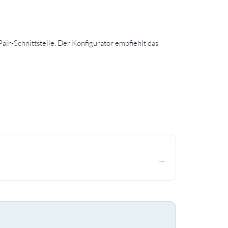
r-Schnittstelle. Der Konfigurator empfiehlt das