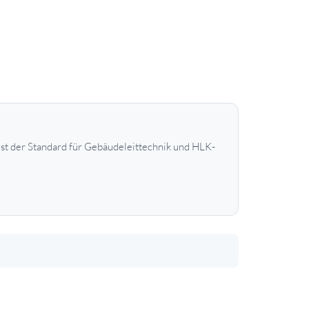
t der Standard für Gebäudeleittechnik und HLK-