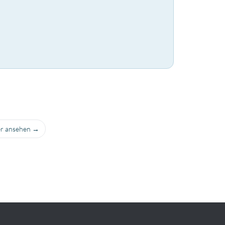
ber ansehen →