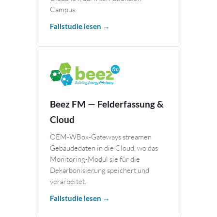
Campus.
Fallstudie lesen →
Beez FM — Felderfassung &
Cloud
OEM-WBox-Gateways streamen
Gebäudedaten in die Cloud, wo das
Monitoring-Modul sie für die
Dekarbonisierung speichert und
verarbeitet.
Fallstudie lesen →