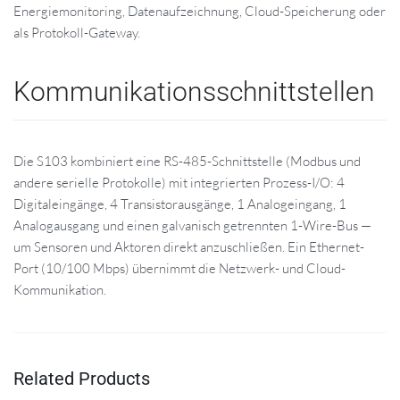
Energiemonitoring, Datenaufzeichnung, Cloud-Speicherung oder
als Protokoll-Gateway.
Kommunikationsschnittstellen
Die S103 kombiniert eine RS-485-Schnittstelle (Modbus und
andere serielle Protokolle) mit integrierten Prozess-I/O: 4
Digitaleingänge, 4 Transistorausgänge, 1 Analogeingang, 1
Analogausgang und einen galvanisch getrennten 1-Wire-Bus —
um Sensoren und Aktoren direkt anzuschließen. Ein Ethernet-
Port (10/100 Mbps) übernimmt die Netzwerk- und Cloud-
Kommunikation.
Related Products