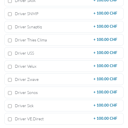
Driver SAIA
+
100.00 CHF
Driver SNMP
+
100.00 CHF
Driver Synaptiq
+
100.00 CHF
Driver Thies Clima
+
100.00 CHF
Driver USS
+
100.00 CHF
Driver Velux
+
100.00 CHF
Driver Zwave
+
100.00 CHF
Driver Sonos
+
100.00 CHF
Driver Sick
+
100.00 CHF
Driver VE.Direct
+
100.00 CHF