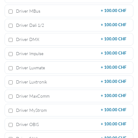
Driver MBus
+
100.00 CHF
Driver Dali 1/2
+
100.00 CHF
Driver DMX
+
100.00 CHF
Driver Impulse
+
100.00 CHF
Driver Luxmate
+
100.00 CHF
Driver Luxtronik
+
100.00 CHF
Driver MaxComm
+
100.00 CHF
Driver MyStrom
+
100.00 CHF
Driver OBIS
+
100.00 CHF