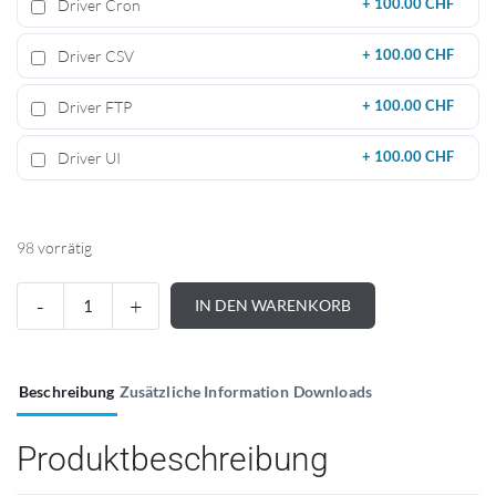
Driver Cron
+
100.00 CHF
Driver CSV
+
100.00 CHF
Driver FTP
+
100.00 CHF
Driver UI
+
100.00 CHF
98 vorrätig
IN DEN WARENKORB
Beschreibung
Zusätzliche Information
Downloads
Produktbeschreibung