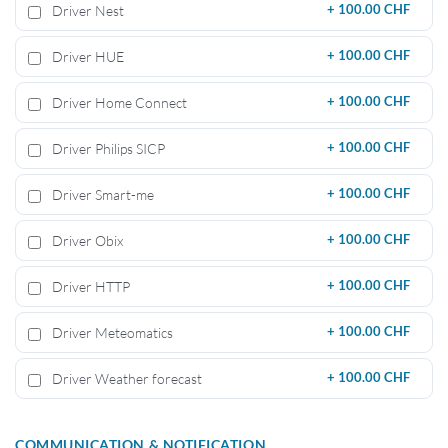
Driver Nest
+
100.00 CHF
Driver HUE
+
100.00 CHF
Driver Home Connect
+
100.00 CHF
Driver Philips SICP
+
100.00 CHF
Driver Smart-me
+
100.00 CHF
Driver Obix
+
100.00 CHF
Driver HTTP
+
100.00 CHF
Driver Meteomatics
+
100.00 CHF
Driver Weather forecast
+
100.00 CHF
COMMUNICATION & NOTIFICATION