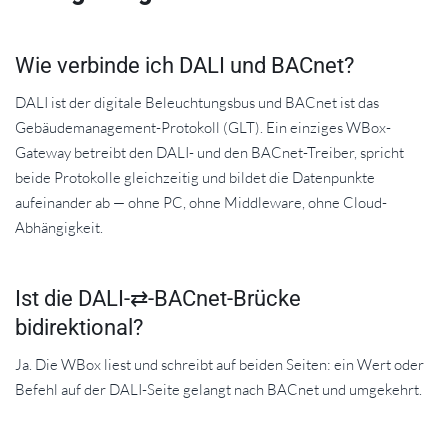
Wie verbinde ich DALI und BACnet?
DALI ist der digitale Beleuchtungsbus und BACnet ist das
Gebäudemanagement-Protokoll (GLT). Ein einziges WBox-
Gateway betreibt den DALI- und den BACnet-Treiber, spricht
beide Protokolle gleichzeitig und bildet die Datenpunkte
aufeinander ab — ohne PC, ohne Middleware, ohne Cloud-
Abhängigkeit.
Ist die DALI-⇄-BACnet-Brücke
bidirektional?
Ja. Die WBox liest und schreibt auf beiden Seiten: ein Wert oder
Befehl auf der DALI-Seite gelangt nach BACnet und umgekehrt.