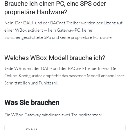
Brauche ich einen PC, eine SPS oder
proprietäre Hardware?
Nein. Der DALI- und der BACnet-Treiber werden per Lizenz auf
einer WBox aktiviert — kein Gateway-PC, keine
zwischengeschaltete SPS und keine proprietäre Hardware.
Welches WBox-Modell brauche ich?
Jede WBox mit der DALI- und der BACnet-Treiberlizenz. Der
Online-Konfigurator empfiehlt das passende Modell anhand Ihrer
Schnittstellen und Punktzahl.
Was Sie brauchen
Ein WBox-Gateway mit diesen zwei Treiberlizenzen: