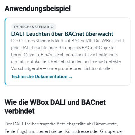
Anwendungsbeispiel
TYPISCHES SZENARIO
DALI-Leuchten über BACnet überwacht
Die GLT des Standorts läuft auf BACnet/IP. Die WBox stellt
jede DALI-Leuchte oder -Gruppe als BACnet-Objekte
bereit (Niveau, Ein/Aus, Fehlerzustand): Die Leittechnik
dimmt, protokolliert Betriebsstunden und meldet defekte
Vorschaltgeräte — ohne proprietären Lichtcontroller.
Technische Dokumentation →
Wie die WBox DALI und BACnet
verbindet
Der DALI-Treiber fragt die Betriebsgeräte ab (Dimmwerte,
Fehlerflags) und steuert sie per Kurzadresse oder Gruppe; der