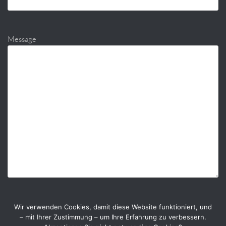
Message
Wir verwenden Cookies, damit diese Website funktioniert, und
– mit Ihrer Zustimmung – um Ihre Erfahrung zu verbessern.