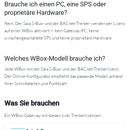
Brauche ich einen PC, eine SPS oder
proprietäre Hardware?
Nein. Der Saia S-Bus- und der BACnet-Treiber werden per Lizenz
auf einer WBox aktiviert — kein Gateway-PC, keine
zwischengeschaltete SPS und keine proprietäre Hardware.
Welches WBox-Modell brauche ich?
Jede WBox mit der Saia S-Bus- und der BACnet-Treiberlizenz.
Der Online-Konfigurator empfiehlt das passende Modell anhand
Ihrer Schnittstellen und Punktzahl.
Was Sie brauchen
Ein WBox-Gateway mit diesen zwei Treiberlizenzen: