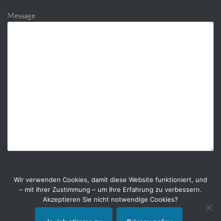
Message
Wir verwenden Cookies, damit diese Website funktioniert, und
– mit Ihrer Zustimmung – um Ihre Erfahrung zu verbessern.
Akzeptieren Sie nicht notwendige Cookies?