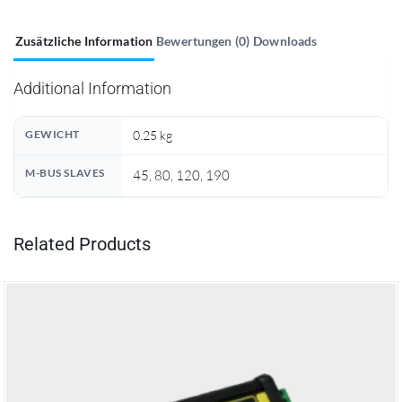
Zusätzliche Information
Bewertungen (0)
Downloads
Additional Information
0.25 kg
GEWICHT
M-BUS SLAVES
45, 80, 120, 190
Related Products