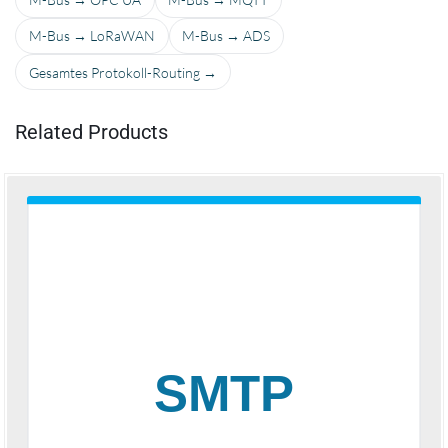
M-Bus → LoRaWAN
M-Bus → ADS
Gesamtes Protokoll-Routing →
Related Products