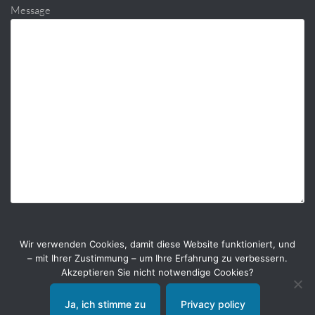
Message
Wir verwenden Cookies, damit diese Website funktioniert, und
– mit Ihrer Zustimmung – um Ihre Erfahrung zu verbessern.
Akzeptieren Sie nicht notwendige Cookies?
Ja, ich stimme zu
Privacy policy