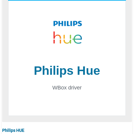
Philips HUE